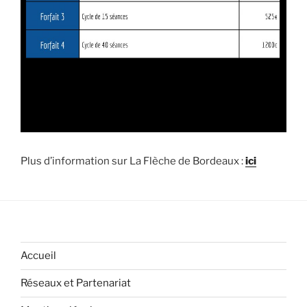
Plus d’information sur La Flèche de Bordeaux :
ici
Accueil
Réseaux et Partenariat