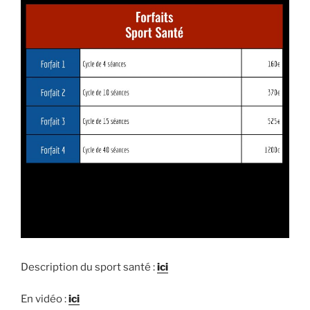
Description du sport santé :
ici
En vidéo :
ici