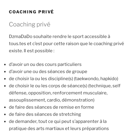
COACHING PRIVÉ
Coaching privé
DzmaDaDo souhaite rendre le sport accessible à
tous.tes et c’est pour cette raison que le coaching privé
existe. Il est possible :
d’avoir un ou des cours particuliers
d’avoir une ou des séances de groupe
de choisir la ou les discipline(s) (taekwondo, hapkido)
de choisir le ou les corps de séance(s) (technique, self
défense, opposition, renforcement musculaire,
assouplissement, cardio, démonstration)
de faire des séances de remise en forme
de faire des séances de stretching
de demander, tout ce qui peut s’apparenter à la
pratique des arts martiaux et leurs préparations