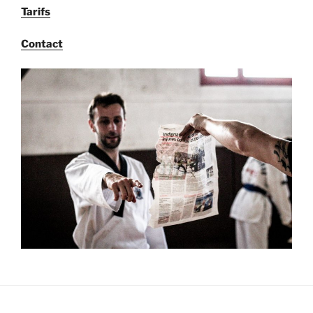
Tarifs
Contact