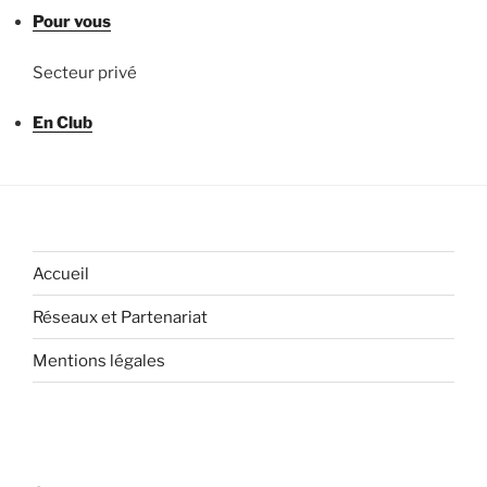
Pour vous
Secteur privé
En Club
Accueil
Réseaux et Partenariat
Mentions légales